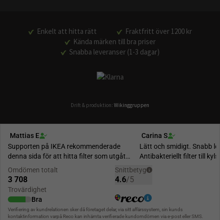
Enkelt att hitta rätt
Fraktfritt över 1200 kr
Kända märken till bra priser
Snabba leveranser (1-3 dagar)
Drift & produktion:
Wikinggruppen