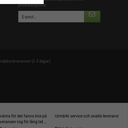
produktnyheter
nabba leveranser (1-3 dagar)