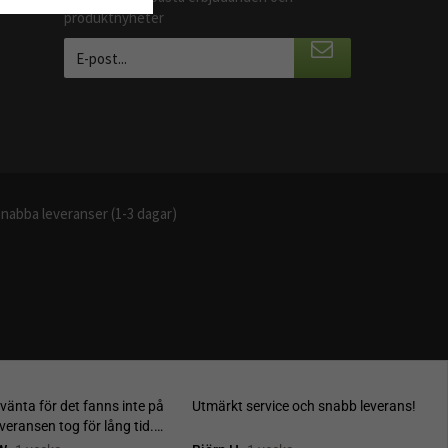
produktnyheter
nabba leveranser (1-3 dagar)