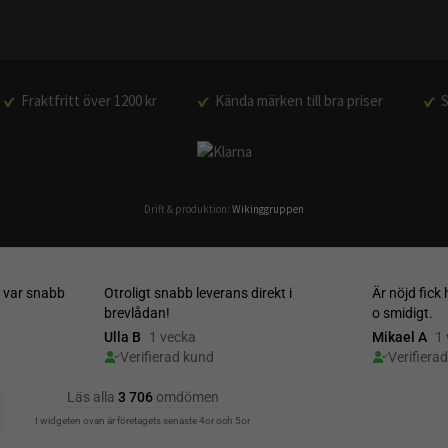
Fraktfritt över 1200 kr
Kända märken till bra priser
S
Drift & produktion:
Wikinggruppen