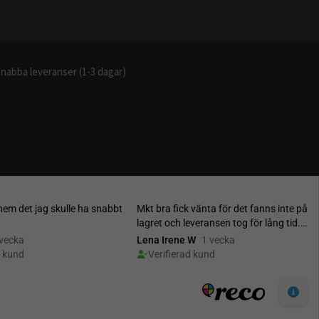
nabba leveranser (1-3 dagar)