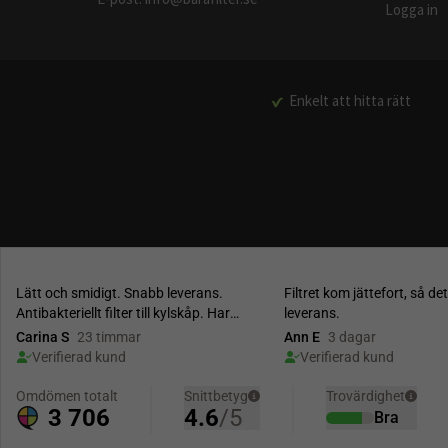
Logga in
Enkelt att hitta rätt