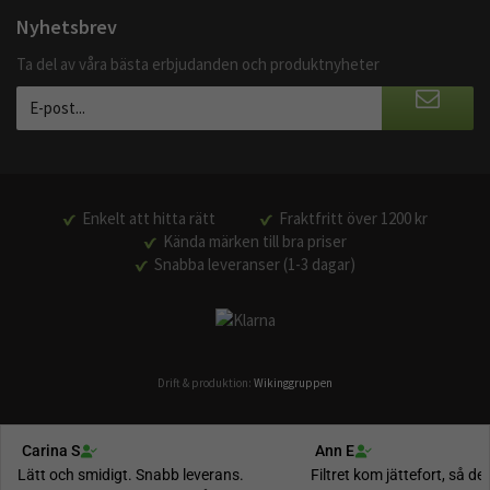
Nyhetsbrev
Ta del av våra bästa erbjudanden och produktnyheter
Enkelt att hitta rätt
Fraktfritt över 1200 kr
Kända märken till bra priser
Snabba leveranser (1-3 dagar)
Drift & produktion:
Wikinggruppen