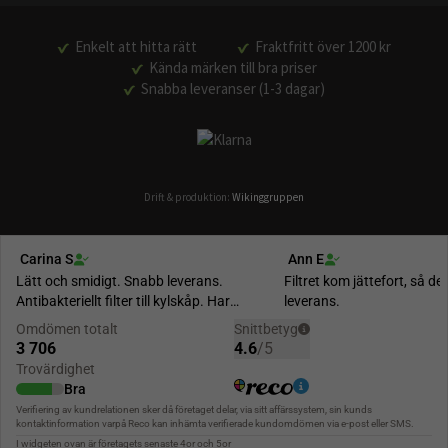
Enkelt att hitta rätt
Fraktfritt över 1200 kr
Kända märken till bra priser
Snabba leveranser (1-3 dagar)
Drift & produktion:
Wikinggruppen