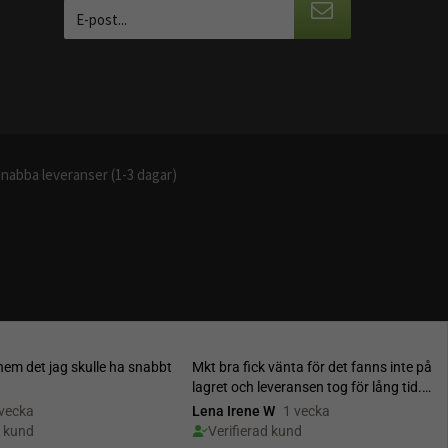
nabba leveranser (1-3 dagar)