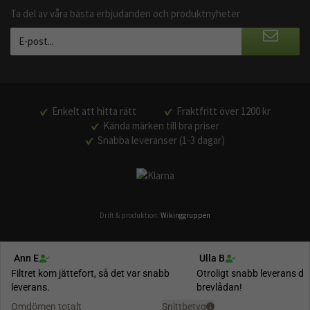
Ta del av våra bästa erbjudanden och produktnyheter
Enkelt att hitta rätt
Fraktfritt över 1200 kr
Kända märken till bra priser
Snabba leveranser (1-3 dagar)
Drift & produktion:
Wikinggruppen