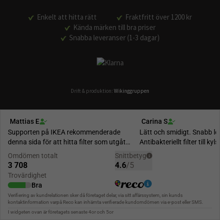
Enkelt att hitta rätt
Fraktfritt över 1200 kr
Kända märken till bra priser
Snabba leveranser (1-3 dagar)
Drift & produktion:
Wikinggruppen