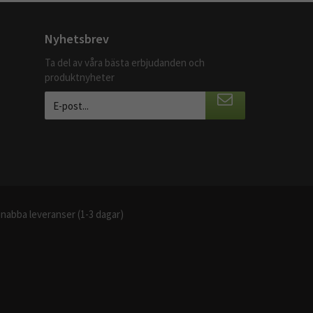
Nyhetsbrev
Ta del av våra bästa erbjudanden och
produktnyheter
nabba leveranser (1-3 dagar)