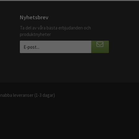
Nyhetsbrev
Ta del av våra bästa erbjudanden och
produktnyheter
nabba leveranser (1-3 dagar)