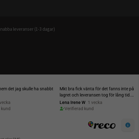
nabba leveranser (1-3 dagar)