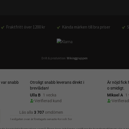
Fraktfritt över 1200 kr
Kända märken till bra priser
S
Drift & produktion:
Wikinggruppen